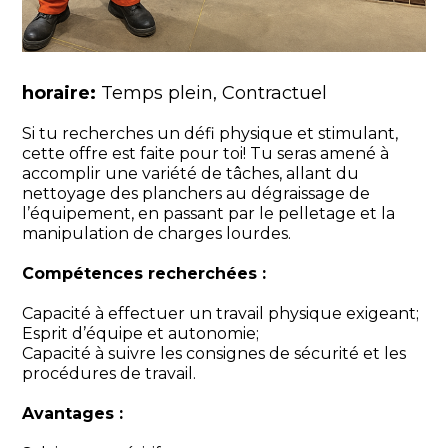
horaire:
Temps plein
Contractuel
Si tu recherches un défi physique et stimulant,
cette offre est faite pour toi! Tu seras amené à
accomplir une variété de tâches, allant du
nettoyage des planchers au dégraissage de
l’équipement, en passant par le pelletage et la
manipulation de charges lourdes.
Compétences recherchées :
Capacité à effectuer un travail physique exigeant;
Esprit d’équipe et autonomie;
Capacité à suivre les consignes de sécurité et les
procédures de travail.
Avantages :