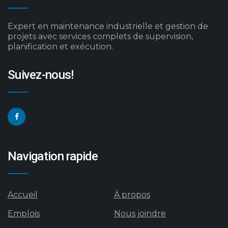
Expert en maintenance industrielle et gestion de
projets avec services complets de supervision,
planification et exécution.
Suivez-nous!
Navigation rapide
Accueil
À propos
Emplois
Nous joindre