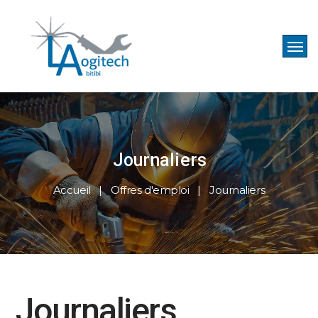
Journaliers
Accueil
Offres d'emploi
Journaliers
Journaliers