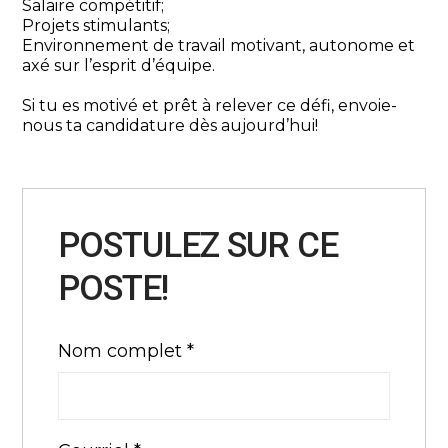
Salaire compétitif;
Projets stimulants;
Environnement de travail motivant, autonome et
axé sur l’esprit d’équipe.
Si tu es motivé et prêt à relever ce défi, envoie-
nous ta candidature dès aujourd’hui!
POSTULEZ SUR CE
POSTE!
Nom complet
*