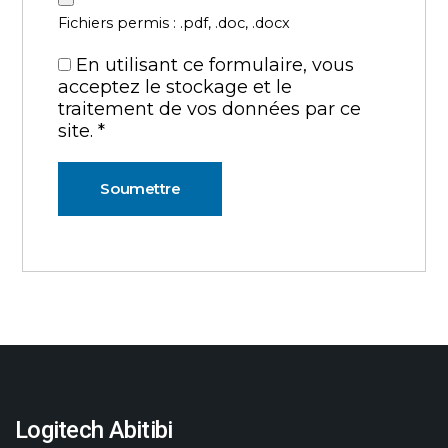
Fichiers permis : .pdf, .doc, .docx
En utilisant ce formulaire, vous
acceptez le stockage et le
traitement de vos données par ce
site.
*
Logitech Abitibi