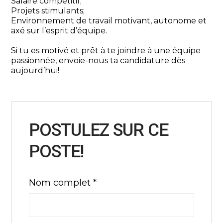
Salaire compétitif;
Projets stimulants;
Environnement de travail motivant, autonome et
axé sur l’esprit d’équipe.
Si tu es motivé et prêt à te joindre à une équipe
passionnée, envoie-nous ta candidature dès
aujourd’hui!
POSTULEZ SUR CE
POSTE!
Nom complet
*