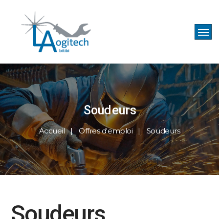
Soudeurs
Accueil
Offres d'emploi
Soudeurs
Soudeurs