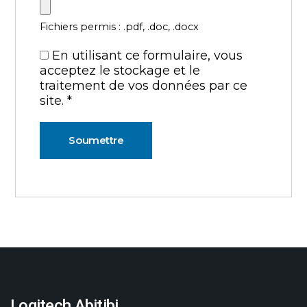
Fichiers permis : .pdf, .doc, .docx
En utilisant ce formulaire, vous
acceptez le stockage et le
traitement de vos données par ce
site.
*
Logitech Abitibi