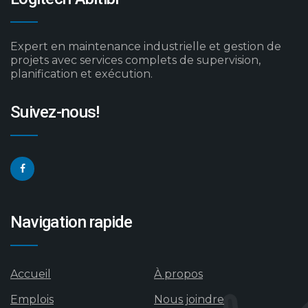
Expert en maintenance industrielle et gestion de
projets avec services complets de supervision,
planification et exécution.
Suivez-nous!
Navigation rapide
Accueil
À propos
Emplois
Nous joindre