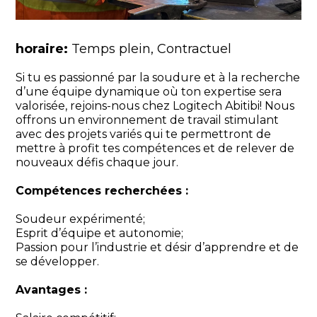
horaire:
Temps plein
Contractuel
Si tu es passionné par la soudure et à la recherche
d’une équipe dynamique où ton expertise sera
valorisée, rejoins-nous chez Logitech Abitibi! Nous
offrons un environnement de travail stimulant
avec des projets variés qui te permettront de
mettre à profit tes compétences et de relever de
nouveaux défis chaque jour.
Compétences recherchées :
Soudeur expérimenté;
Esprit d’équipe et autonomie;
Passion pour l’industrie et désir d’apprendre et de
se développer.
Avantages :